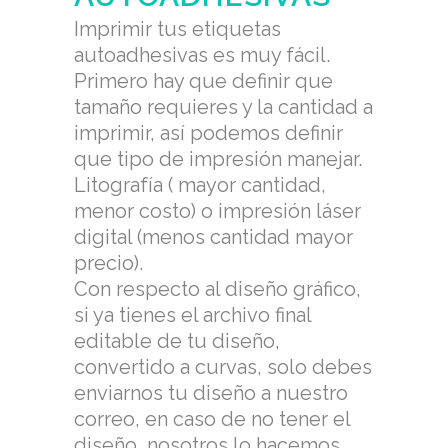
Imprimir tus etiquetas
autoadhesivas es muy fácil.
Primero hay que definir que
tamaño requieres y la cantidad a
imprimir, así podemos definir
que tipo de impresión manejar.
Litografía ( mayor cantidad,
menor costo) o impresión láser
digital (menos cantidad mayor
precio).
Con respecto al diseño gráfico,
si ya tienes el archivo final
editable de tu diseño,
convertido a curvas, solo debes
enviarnos tu diseño a nuestro
correo, en caso de no tener el
diseño, nosotros lo hacemos