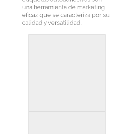
una herramienta de marketing
eficaz que se caracteriza por su
calidad y versatilidad.