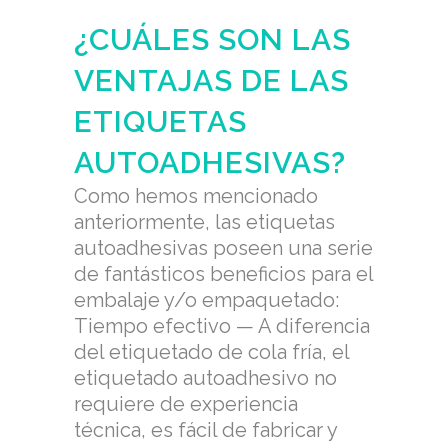
¿CUÁLES SON LAS
VENTAJAS DE LAS
ETIQUETAS
AUTOADHESIVAS?
Como hemos mencionado
anteriormente, las etiquetas
autoadhesivas poseen una serie
de fantásticos beneficios para el
embalaje y/o empaquetado:
Tiempo efectivo — A diferencia
del etiquetado de cola fría, el
etiquetado autoadhesivo no
requiere de experiencia
técnica, es fácil de fabricar y