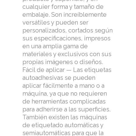
cualquier forma y tamaño de
embalaje. Son increíblemente
versátiles y pueden ser
personalizados, cortados según
sus especificaciones, impresos
en una amplia gama de
materiales y exclusivos con sus
propias imágenes o diseños.
Fácil de aplicar — Las etiquetas
autoadhesivas se pueden
aplicar fácilmente a mano o a
máquina, ya que no requieren
de herramientas complicadas
para adherirse a las superficies.
También existen las máquinas
de etiquetado automáticas y
semiautomáticas para que la