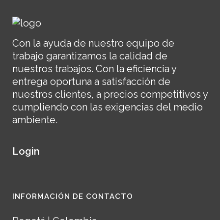
Con la ayuda de nuestro equipo de
trabajo garantizamos la calidad de
nuestros trabajos. Con la eficiencia y
entrega oportuna a satisfacción de
nuestros clientes, a precios competitivos y
cumpliendo con las exigencias del medio
ambiente.
Login
INFORMACIÓN DE CONTACTO