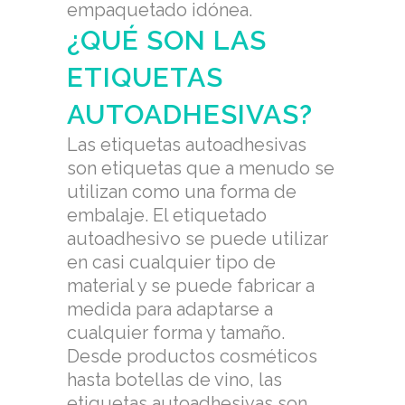
empaquetado idónea.
¿QUÉ SON LAS
ETIQUETAS
AUTOADHESIVAS?
Las etiquetas autoadhesivas
son etiquetas que a menudo se
utilizan como una forma de
embalaje. El etiquetado
autoadhesivo se puede utilizar
en casi cualquier tipo de
material y se puede fabricar a
medida para adaptarse a
cualquier forma y tamaño.
Desde productos cosméticos
hasta botellas de vino, las
etiquetas autoadhesivas son