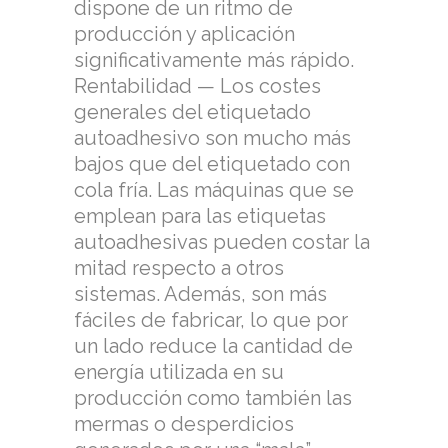
dispone de un ritmo de
producción y aplicación
significativamente más rápido.
Rentabilidad — Los costes
generales del etiquetado
autoadhesivo son mucho más
bajos que del etiquetado con
cola fría. Las máquinas que se
emplean para las etiquetas
autoadhesivas pueden costar la
mitad respecto a otros
sistemas. Además, son más
fáciles de fabricar, lo que por
un lado reduce la cantidad de
energía utilizada en su
producción como también las
mermas o desperdicios