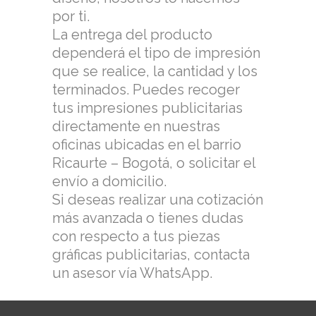
por ti.
La entrega del producto
dependerá el tipo de impresión
que se realice, la cantidad y los
terminados. Puedes recoger
tus impresiones publicitarias
directamente en nuestras
oficinas ubicadas en el barrio
Ricaurte – Bogotá, o solicitar el
envío a domicilio.
Si deseas realizar una cotización
más avanzada o tienes dudas
con respecto a tus piezas
gráficas publicitarias, contacta
un asesor vía WhatsApp.