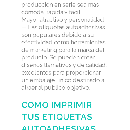
producción en serie sea más
cómoda, rápida y fácil.
Mayor atractivo y personalidad
— Las etiquetas autoadhesivas
son populares debido a su
efectividad como herramientas
de marketing para la marca del
producto. Se pueden crear
diseños llamativos y de calidad,
excelentes para proporcionar
un embalaje único destinado a
atraer al público objetivo.
COMO IMPRIMIR
TUS ETIQUETAS
AUTOADHESIVAS