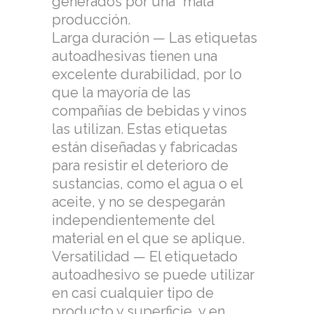
generados por una “mala”
producción.
Larga duración — Las etiquetas
autoadhesivas tienen una
excelente durabilidad, por lo
que la mayoría de las
compañías de bebidas y vinos
las utilizan. Estas etiquetas
están diseñadas y fabricadas
para resistir el deterioro de
sustancias, como el agua o el
aceite, y no se despegarán
independientemente del
material en el que se aplique.
Versatilidad — El etiquetado
autoadhesivo se puede utilizar
en casi cualquier tipo de
producto y superficie, y en