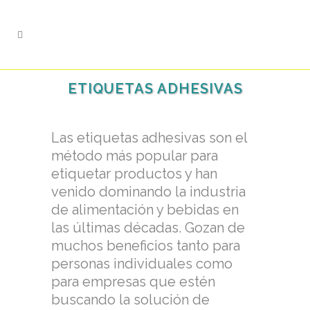
ETIQUETAS ADHESIVAS
Las etiquetas adhesivas son el
método más popular para
etiquetar productos y han
venido dominando la industria
de alimentación y bebidas en
las últimas décadas. Gozan de
muchos beneficios tanto para
personas individuales como
para empresas que estén
buscando la solución de