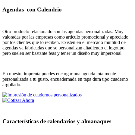
Agendas con Calendrio
Otro producto relacionado son las agendas personalizadas. Muy
valoradas por las empresas como artículo promocional y apreciado
por los clientes que lo reciben. Existen en el mercado multitud de
agendas ya fabricadas que se personalizan añadiendo el logotipo,
pero suelen ser bastante feas y tener un diseño muy impersonal.
En nuestra imprenta puedes encargar una agenda totalmente
personalizada a tu gusto, encuadernada en tapa dura tipo cuaderno
argollado.
Características de calendarios y almanaques