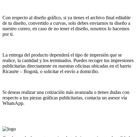
Con respecto al diseño gráfico, si ya tienes el archivo final editable
de tu diseño, convertido a curvas, solo debes enviarnos tu diseño a
nuestro correo, en caso de no tener el diseño, nosotros lo hacemos
por ti.
La entrega del producto dependerá el tipo de impresión que se
realice, la cantidad y los terminados. Puedes recoger tus impresiones
publicitarias directamente en nuestras oficinas ubicadas en el barrio
Ricaurte – Bogotá, o solicitar el envío a domicilio.
Si deseas realizar una cotización más avanzada o tienes dudas con
respecto a tus piezas gráficas publicitarias, contacta un asesor vía
WhatsApp.