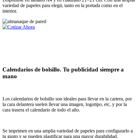
variedad de papeles para elegir, tanto en la portada como en el
interior.
Calendarios de bolsillo. Tu publicidad siempre a
mano
Los calendarios de bolsillo son ideales para llevar en la cartera, por
la cara delantera suelen llevar una imagen, logotipo, etc, y por la
cara trasera el calendario de todo el año.
Se imprimen en una amplia variedad de papeles para configurarlo a
tu gusto y se pueden plastificar para una mayor durabilidad.