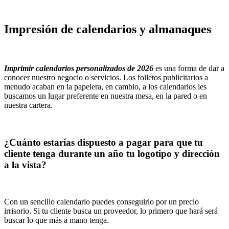
Impresión de calendarios y almanaques
Imprimir calendarios personalizados de 2026
es una forma de dar a
conocer nuestro negocio o servicios. Los folletos publicitarios a
menudo acaban en la papelera, en cambio, a los calendarios les
buscamos un lugar preferente en nuestra mesa, en la pared o en
nuestra cartera.
¿Cuánto estarías dispuesto a pagar para que tu
cliente tenga durante un año tu logotipo y dirección
a la vista?
Con un sencillo calendario puedes conseguirlo por un precio
irrisorio. Si tu cliente busca un proveedor, lo primero que hará será
buscar lo que más a mano tenga.