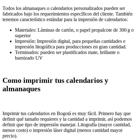
Todos los almanaques o calendarios personalizados pueden ser
fabricados bajo los requerimientos específicos del cliente. También
tenemos característico estándar para la impresión de calendarios:
Materiales: Láminas de cartón, o papel propalcote de 300 g o
superior
Impresión: Impresión digital, para pequeñas cantidades e
impresión litográfica para producciones en gran cantidad.
Terminados: pueden ser plastificados mate, brillante o
barnizado UV
Como imprimir tus calendarios y
almanaques
Imprimir tus calendarios en Bogotá es muy fácil. Primero hay que
definir qué tamaño requieres y la cantidad a imprimir, así podemos
definir que tipo de impresión manejar. Litografía (mayor cantidad,
menor costo) o impresión láser digital (menos cantidad mayor
precio).