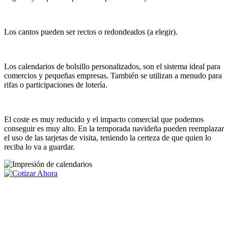
Los cantos pueden ser rectos o redondeados (a elegir).
Los calendarios de bolsillo personalizados, son el sistema ideal para
comercios y pequeñas empresas. También se utilizan a menudo para
rifas o participaciones de lotería.
El coste es muy reducido y el impacto comercial que podemos
conseguir es muy alto. En la temporada navideña pueden reemplazar
el uso de las tarjetas de visita, teniendo la certeza de que quien lo
reciba lo va a guardar.