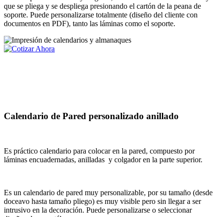
que se pliega y se despliega presionando el cartón de la peana de
soporte. Puede personalizarse totalmente (diseño del cliente con
documentos en PDF), tanto las láminas como el soporte.
Calendario de Pared personalizado anillado
Es práctico calendario para colocar en la pared, compuesto por
láminas encuadernadas, anilladas y colgador en la parte superior.
Es un calendario de pared muy personalizable, por su tamaño (desde
doceavo hasta tamaño pliego) es muy visible pero sin llegar a ser
intrusivo en la decoración. Puede personalizarse o seleccionar