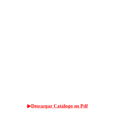
▶
Descargar Catálogo en Pdf