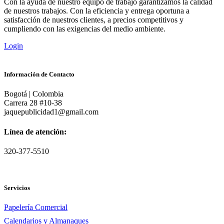
Con la ayuda de nuestro equipo de trabajo garantizamos la calidad
de nuestros trabajos. Con la eficiencia y entrega oportuna a
satisfacción de nuestros clientes, a precios competitivos y
cumpliendo con las exigencias del medio ambiente.
Login
Información de Contacto
Bogotá | Colombia
Carrera 28 #10-38
jaquepublicidad1@gmail.com
Línea de atención:
320-377-5510
Servicios
Papelería Comercial
Calendarios y Almanaques