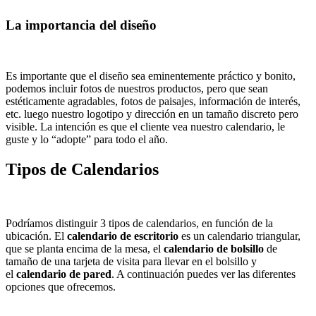
La importancia del diseño
Es importante que el diseño sea eminentemente práctico y bonito,
podemos incluir fotos de nuestros productos, pero que sean
estéticamente agradables, fotos de paisajes, información de interés,
etc. luego nuestro logotipo y dirección en un tamaño discreto pero
visible. La intención es que el cliente vea nuestro calendario, le
guste y lo “adopte” para todo el año.
Tipos de Calendarios
Podríamos distinguir 3 tipos de calendarios, en función de la
ubicación. El
calendario de escritorio
es un calendario triangular,
que se planta encima de la mesa, el
calendario de bolsillo
de
tamaño de una tarjeta de visita para llevar en el bolsillo y
el
calendario de pared
. A continuación puedes ver las diferentes
opciones que ofrecemos.