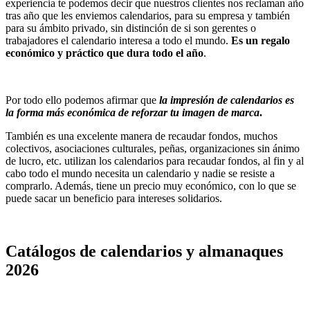
experiencia te podemos decir que nuestros clientes nos reclaman año
tras año que les enviemos calendarios, para su empresa y también
para su ámbito privado, sin distinción de si son gerentes o
trabajadores el calendario interesa a todo el mundo.
Es un regalo
económico y práctico que dura todo el año
.
Por todo ello podemos afirmar que
la impresión de calendarios es
la forma más económica de reforzar tu imagen de marca
.
También es una excelente manera de recaudar fondos, muchos
colectivos, asociaciones culturales, peñas, organizaciones sin ánimo
de lucro, etc. utilizan los calendarios para recaudar fondos, al fin y al
cabo todo el mundo necesita un calendario y nadie se resiste a
comprarlo. Además, tiene un precio muy económico, con lo que se
puede sacar un beneficio para intereses solidarios.
Catálogos de calendarios y almanaques
2026