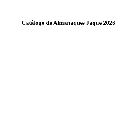
Catálogo de Almanaques Jaque 2026