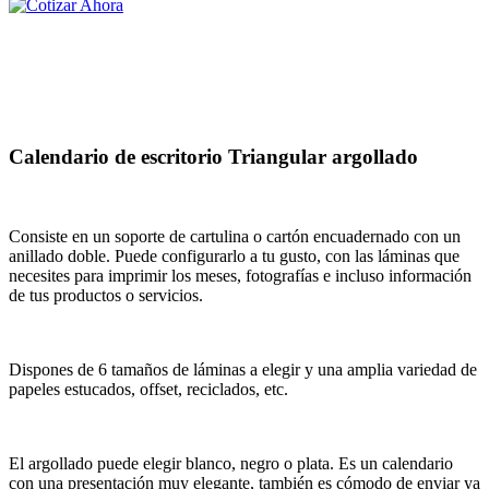
Calendario de escritorio Triangular argollado
Consiste en un soporte de cartulina o cartón encuadernado con un
anillado doble. Puede configurarlo a tu gusto, con las láminas que
necesites para imprimir los meses, fotografías e incluso información
de tus productos o servicios.
Dispones de 6 tamaños de láminas a elegir y una amplia variedad de
papeles estucados, offset, reciclados, etc.
El argollado puede elegir blanco, negro o plata. Es un calendario
con una presentación muy elegante, también es cómodo de enviar ya