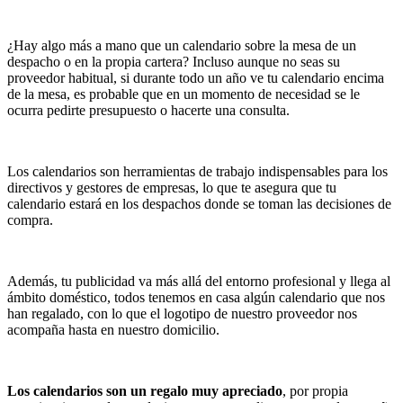
¿Hay algo más a mano que un calendario sobre la mesa de un
despacho o en la propia cartera? Incluso aunque no seas su
proveedor habitual, si durante todo un año ve tu calendario encima
de la mesa, es probable que en un momento de necesidad se le
ocurra pedirte presupuesto o hacerte una consulta.
Los calendarios son herramientas de trabajo indispensables para los
directivos y gestores de empresas, lo que te asegura que tu
calendario estará en los despachos donde se toman las decisiones de
compra.
Además, tu publicidad va más allá del entorno profesional y llega al
ámbito doméstico, todos tenemos en casa algún calendario que nos
han regalado, con lo que el logotipo de nuestro proveedor nos
acompaña hasta en nuestro domicilio.
Los calendarios son un regalo muy apreciado
, por propia