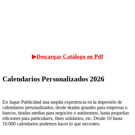
▶
Descargar Catálogo en Pdf
Calendarios Personalizados 2026
En Jaque Publicidad una amplia experiencia en la impresión de
calendarios personalizados, desde tiradas grandes para empresas o
bancos, tiradas medias para negocios o autónomos, hasta pequeñas
ediciones para particulares, fines solidarios, etc. Desde 10 hasta
10.000 calendarios podemos hacer lo que necesites.