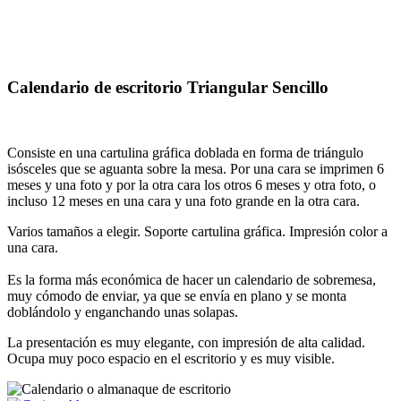
Calendario de escritorio Triangular Sencillo
Consiste en una cartulina gráfica doblada en forma de triángulo
isósceles que se aguanta sobre la mesa. Por una cara se imprimen 6
meses y una foto y por la otra cara los otros 6 meses y otra foto, o
incluso 12 meses en una cara y una foto grande en la otra cara.
Varios tamaños a elegir. Soporte cartulina gráfica. Impresión color a
una cara.
Es la forma más económica de hacer un calendario de sobremesa,
muy cómodo de enviar, ya que se envía en plano y se monta
doblándolo y enganchando unas solapas.
La presentación es muy elegante, con impresión de alta calidad.
Ocupa muy poco espacio en el escritorio y es muy visible.