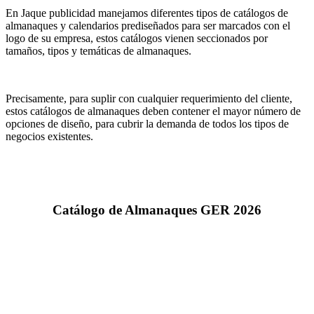
En Jaque publicidad manejamos diferentes tipos de catálogos de
almanaques y calendarios prediseñados para ser marcados con el
logo de su empresa, estos catálogos vienen seccionados por
tamaños, tipos y temáticas de almanaques.
Precisamente, para suplir con cualquier requerimiento del cliente,
estos catálogos de almanaques deben contener el mayor número de
opciones de diseño, para cubrir la demanda de todos los tipos de
negocios existentes.
Catálogo de Almanaques GER 2026