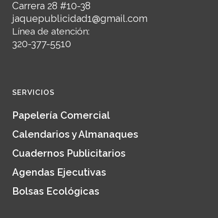
Carrera 28 #10-38
jaquepublicidad1@gmail.com
Línea de atención:
320-377-5510
SERVICIOS
Papelería Comercial
Calendarios y Almanaques
Cuadernos Publicitarios
Agendas Ejecutivas
Bolsas Ecológicas