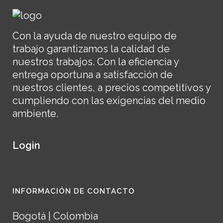
Con la ayuda de nuestro equipo de
trabajo garantizamos la calidad de
nuestros trabajos. Con la eficiencia y
entrega oportuna a satisfacción de
nuestros clientes, a precios competitivos y
cumpliendo con las exigencias del medio
ambiente.
Login
INFORMACIÓN DE CONTACTO
Bogotá | Colombia