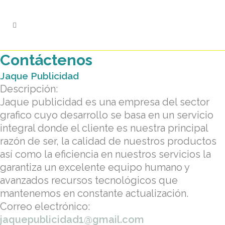
Contáctenos
Jaque Publicidad
Descripción:
Jaque publicidad es una empresa del sector
grafico cuyo desarrollo se basa en un servicio
integral donde el cliente es nuestra principal
razón de ser, la calidad de nuestros productos
así como la eficiencia en nuestros servicios la
garantiza un excelente equipo humano y
avanzados recursos tecnológicos que
mantenemos en constante actualización.
Correo electrónico:
jaquepublicidad1@gmail.com